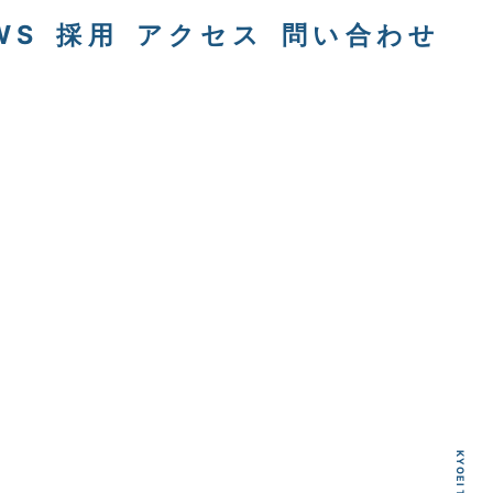
WS
採用
アクセス
問い合わせ