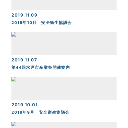
2019.11.09
2019年10月 安全衛生協議会
2019.11.07
第44回水戸市産業祭開催案内
2019.10.01
2019年9月 安全衛生協議会