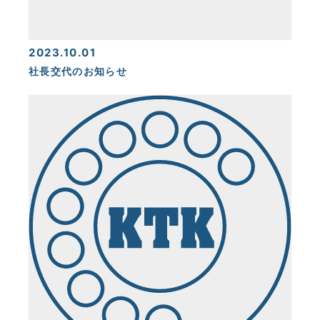
2023.10.01
社長交代のお知らせ