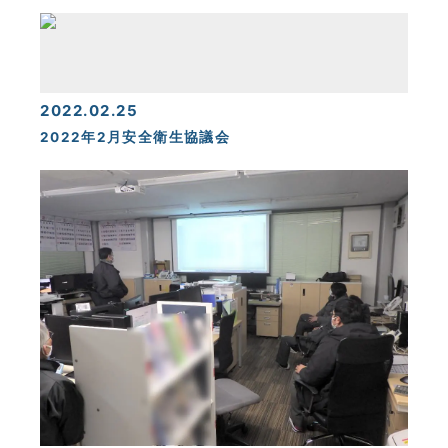
2022.02.25
2022年2月安全衛生協議会