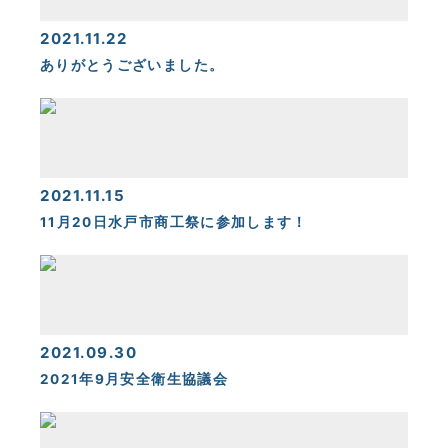
2021.11.22
ありがとうございました。
2021.11.15
11月20日水戸市商工祭に参加します！
2021.09.30
2021年9月安全衛生協議会