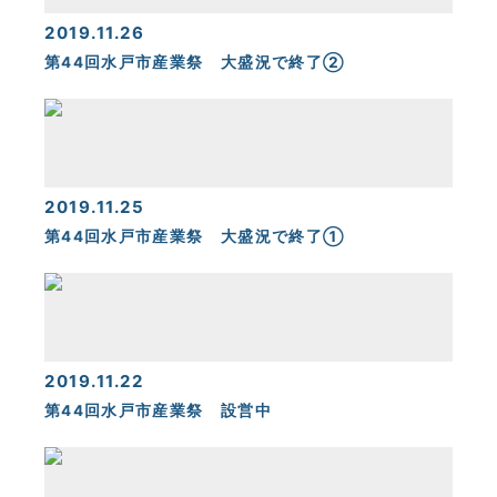
2019.11.26
第44回水戸市産業祭 大盛況で終了②
2019.11.25
第44回水戸市産業祭 大盛況で終了①
2019.11.22
第44回水戸市産業祭 設営中