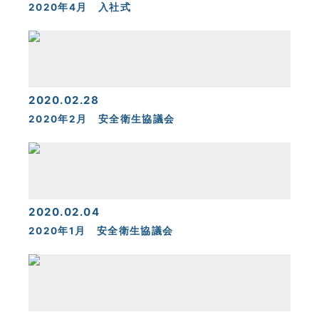
2020年4月 入社式
2020.02.28
2020年2月 安全衛生協議会
2020.02.04
2020年1月 安全衛生協議会