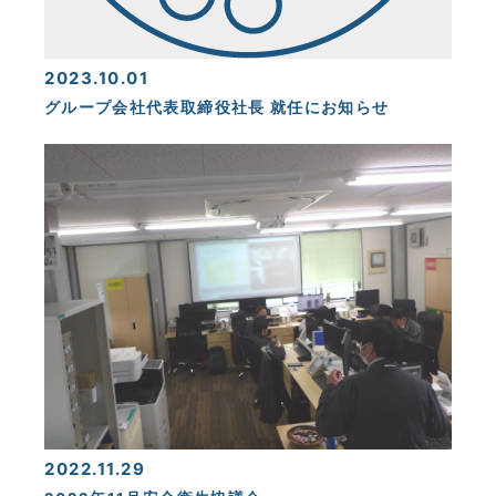
2023.10.01
グループ会社代表取締役社長 就任にお知らせ
2022.11.29