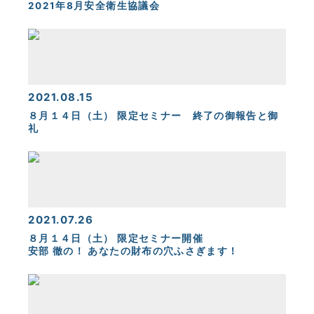
2021年8月安全衛生協議会
2021.08.15
８月１４日（土） 限定セミナー 終了の御報告と御
礼
2021.07.26
８月１４日（土） 限定セミナー開催
安部 徹の！ あなたの財布の穴ふさぎます！