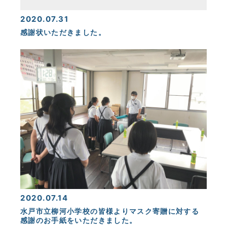
2020.07.31
感謝状いただきました。
2020.07.14
水戸市立柳河小学校の皆様よりマスク寄贈に対する
感謝のお手紙をいただきました。