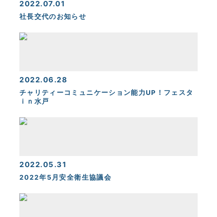
2022.07.01
社長交代のお知らせ
2022.06.28
チャリティーコミュニケーション能力UP！フェスタ
ｉｎ水戸
2022.05.31
2022年5月安全衛生協議会