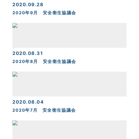
2020.09.28
2020年9月 安全衛生協議会
2020.08.31
2020年8月 安全衛生協議会
2020.08.04
2020年7月 安全衛生協議会