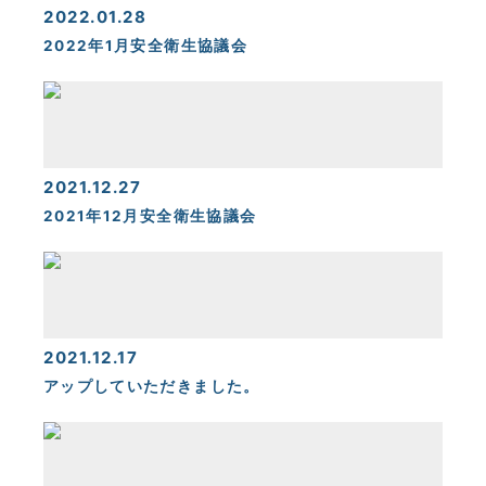
2022.01.28
2022年1月安全衛生協議会
2021.12.27
2021年12月安全衛生協議会
2021.12.17
アップしていただきました。