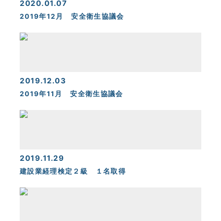
2020.01.07
2019年12月 安全衛生協議会
2019.12.03
2019年11月 安全衛生協議会
2019.11.29
建設業経理検定２級 １名取得