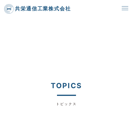
共栄通信工業株式会社
TOPICS
トピックス