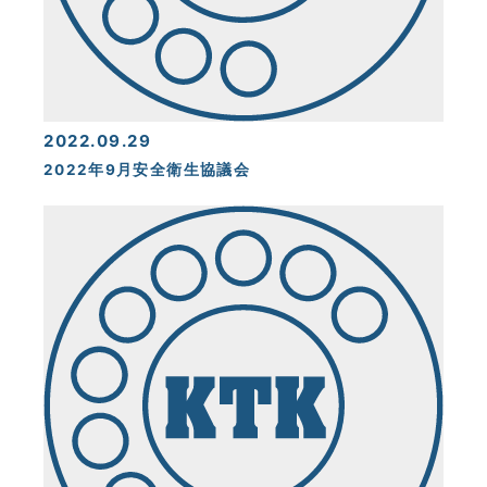
2022.09.29
2022年9月安全衛生協議会