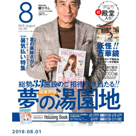
2019.08.01