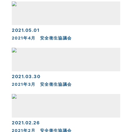
KYOEI TSUSHIN KOGYO CORPORATION
2021.05.01
2021年4月 安全衛生協議会
2021.03.30
2021年3月 安全衛生協議会
2021.02.26
2021年2月 安全衛生協議会