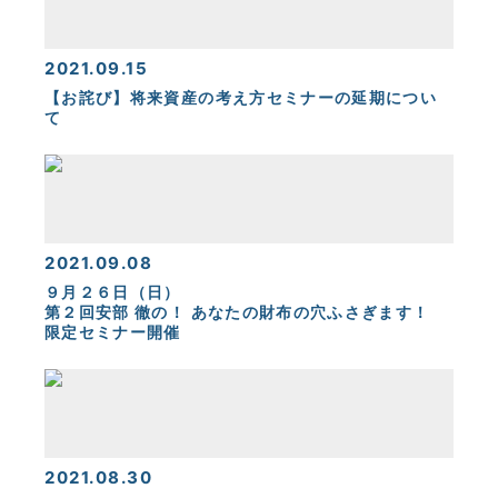
2021.09.15
【お詫び】将来資産の考え方セミナーの延期につい
て
2021.09.08
９月２６日（日）
第２回安部 徹の！ あなたの財布の穴ふさぎます！
限定セミナー開催
2021.08.30