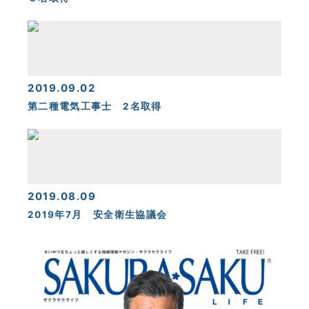
2019.09.02
第二種電気工事士 2名取得
2019.08.09
2019年7月 安全衛生協議会