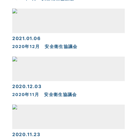
2021.01.06
2020年12月 安全衛生協議会
2020.12.03
2020年11月 安全衛生協議会
2020.11.23