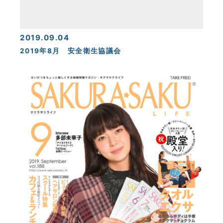
2019.09.04
2019年8月 安全衛生協議会