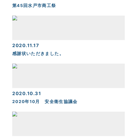
第45回水戸市商工祭
2020.11.17
感謝状いただきました。
2020.10.31
2020年10月 安全衛生協議会