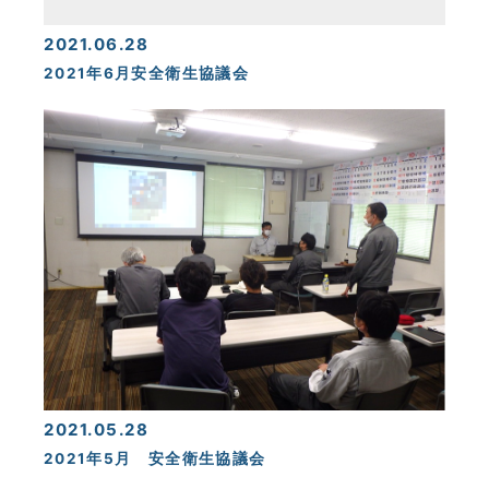
2021.06.28
2021年6月安全衛生協議会
2021.05.28
2021年5月 安全衛生協議会