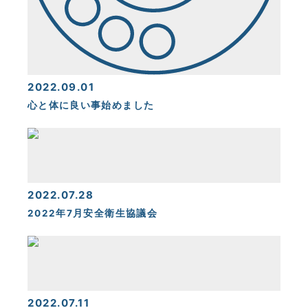
2022.09.01
心と体に良い事始めました
2022.07.28
2022年7月安全衛生協議会
2022.07.11