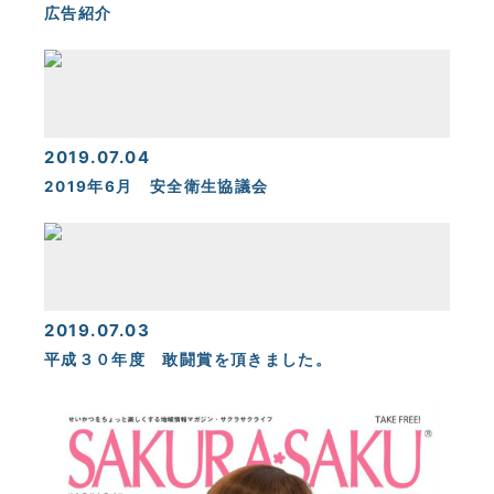
広告紹介
2019.07.04
2019年6月 安全衛生協議会
2019.07.03
平成３０年度 敢闘賞を頂きました。