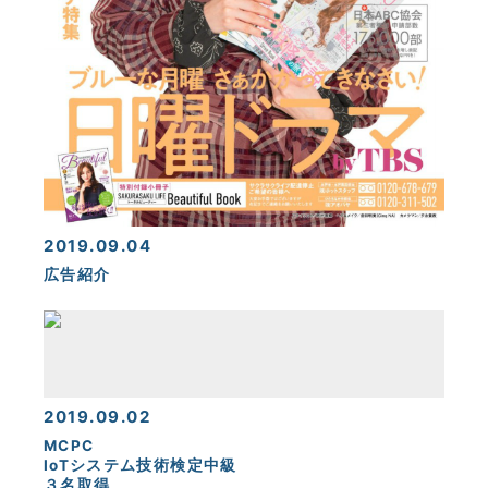
2019.09.04
広告紹介
2019.09.02
MCPC
IoTシステム技術検定中級
３名取得