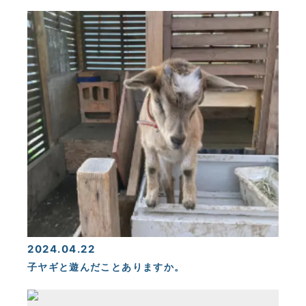
2024.04.22
子ヤギと遊んだことありますか。