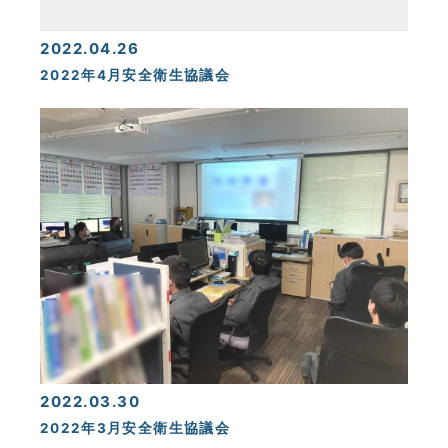
2022.04.26
2022年4月安全衛生協議会
2022.03.30
2022年3月安全衛生協議会