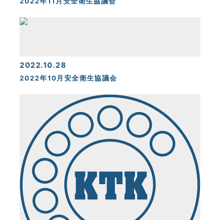
2022年11月安全衛生協議会
2022.10.28
2022年10月安全衛生協議会