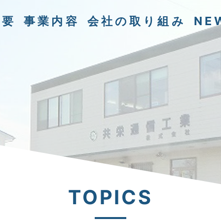
概要
事業内容
会社の取り組み
NE
TOPICS