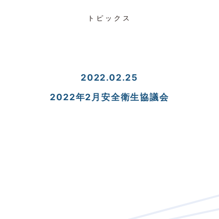
トピックス
2022.02.25
2022年2月安全衛生協議会