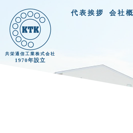
代表挨拶
会社
共栄通信工業株式会社
1970年設立