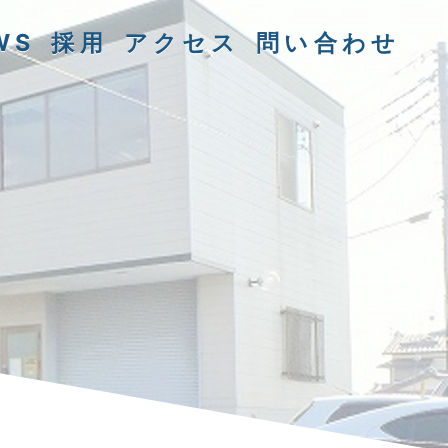
WS
採用
アクセス
問い合わせ