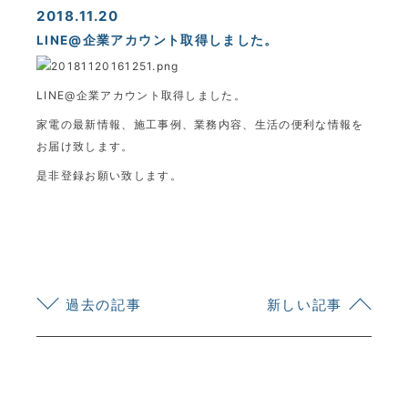
2018.11.20
LINE@企業アカウント取得しました。
LINE@企業アカウント取得しました。
家電の最新情報、施工事例、業務内容、生活の便利な情報を
お届け致します。
是非登録お願い致します。
KYOEI TSUSHIN KOGYO CORPORATION
過去の記事
新しい記事