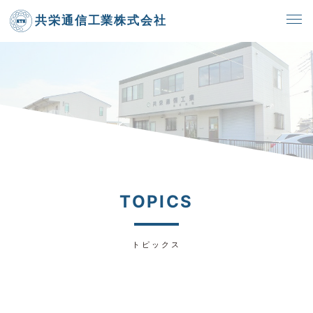
共栄通信工業株式会社
TOPICS
トピックス