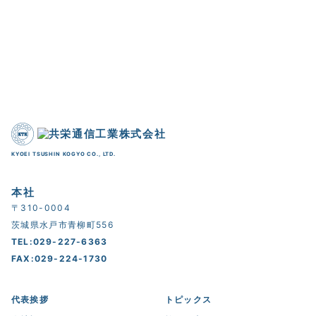
KYOEI TSUSHIN KOGYO CO., LTD.
本社
〒310-0004
茨城県水戸市青柳町556
TEL:029-227-6363
FAX:029-224-1730
代表挨拶
トピックス