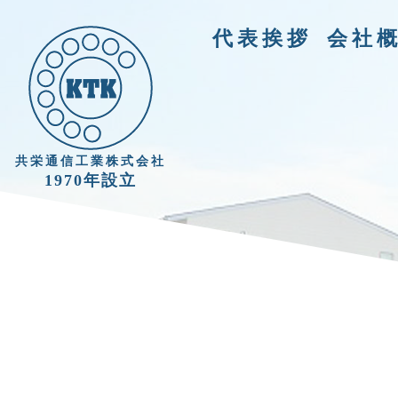
代表挨拶
会社
共栄通信工業株式会社
1970年設立