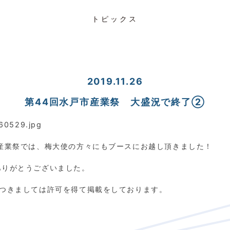
トピックス
2019.11.26
第44回水戸市産業祭 大盛況で終了②
市産業祭では、梅大使の方々にもブースにお越し頂きました！
ありがとうございました。
につきましては許可を得て掲載をしております。