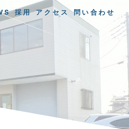
WS
採用
アクセス
問い合わせ