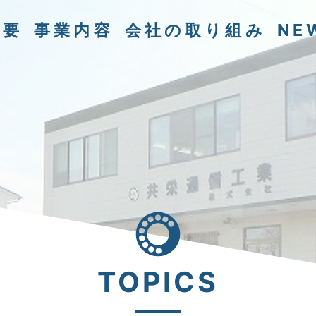
概要
事業内容
会社の取り組み
NE
TOPICS