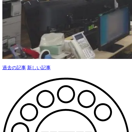
過去の記事
新しい記事