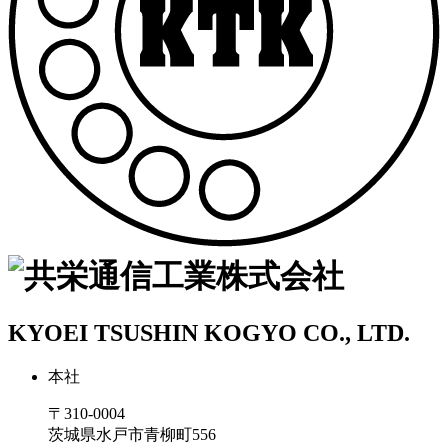
KYOEI TSUSHIN KOGYO CO., LTD.
本社
〒310-0004
茨城県水戸市青柳町556