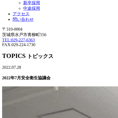
新卒採用
中途採用
アクセス
問い合わせ
〒310-0004
茨城県水戸市青柳町556
TEL:029-227-6363
FAX:029-224-1730
TOPICS
トピックス
2022.07.28
2022年7月安全衛生協議会