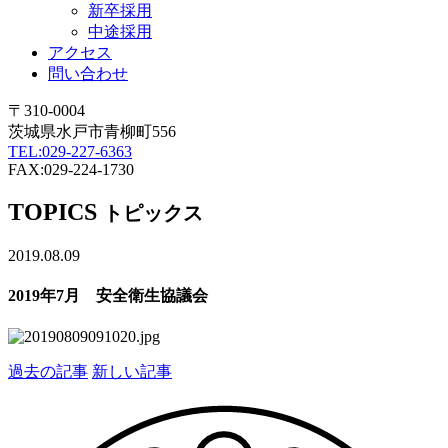
新卒採用
中途採用
アクセス
問い合わせ
〒310-0004
茨城県水戸市青柳町556
TEL:029-227-6363
FAX:029-224-1730
TOPICS
トピックス
2019.08.09
2019年7月 安全衛生協議会
過去の記事
新しい記事