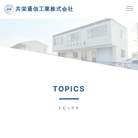
共栄通信工業株式会社
TOPICS
トピックス