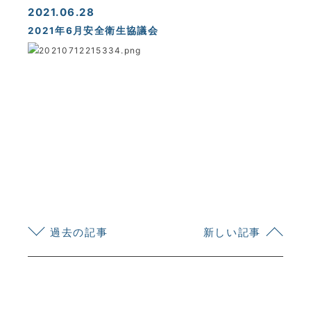
2021.06.28
2021年6月安全衛生協議会
KYOEI TSUSHIN KOGYO CORPORATION
過去の記事
新しい記事