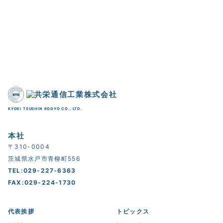
KYOEI TSUSHIN KOGYO CO., LTD.
本社
〒310-0004
茨城県水戸市青柳町556
TEL:029-227-6363
FAX:029-224-1730
代表挨拶
トピックス