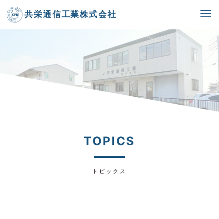
共栄通信工業株式会社
TOPICS
トピックス