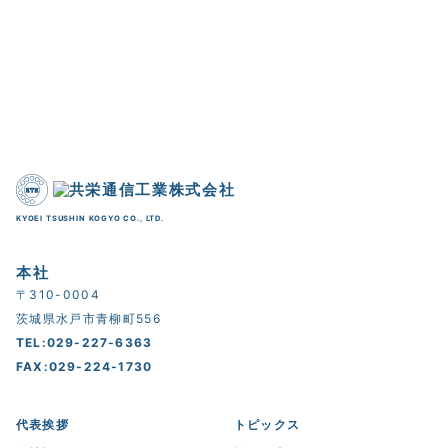
KYOEI TSUSHIN KOGYO CO., LTD.
本社
〒310-0004
茨城県水戸市青柳町556
TEL:029-227-6363
FAX:029-224-1730
代表挨拶
トピックス