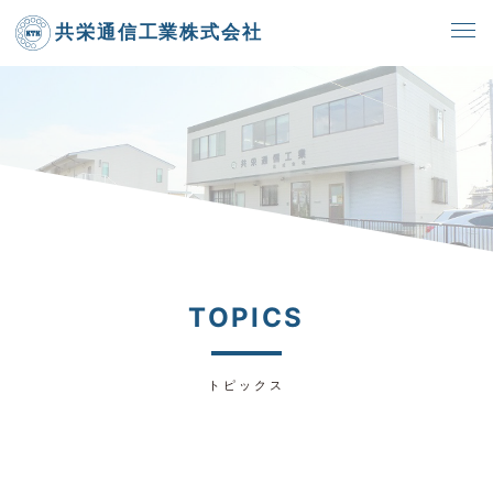
共栄通信工業株式会社
TOPICS
トピックス