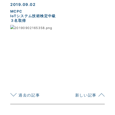
2019.09.02
MCPC
IoTシステム技術検定中級
３名取得
KYOEI TSUSHIN KOGYO CORPORATION
過去の記事
新しい記事