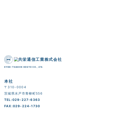
KYOEI TSUSHIN KOGYO CO., LTD.
本社
〒310-0004
茨城県水戸市青柳町556
TEL:029-227-6363
FAX:029-224-1730