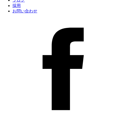
ブログ
採用
お問い合わせ