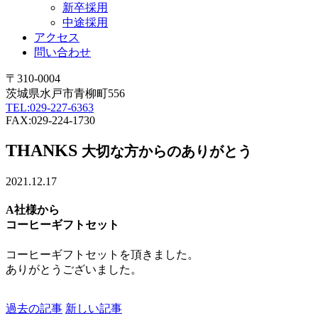
新卒採用
中途採用
アクセス
問い合わせ
〒310-0004
茨城県水戸市青柳町556
TEL:029-227-6363
FAX:029-224-1730
THANKS
大切な方からのありがとう
2021.12.17
A社様から
コーヒーギフトセット
コーヒーギフトセットを頂きました。
ありがとうございました。
過去の記事
新しい記事