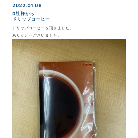
2022.01.06
D社様から
ドリップコーヒー
ドリップコーヒーを頂きました。
ありがとうございました。