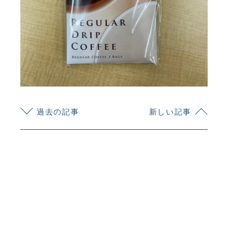
KYOEI TSUSHIN KOGYO CORPORATION
過去の記事
新しい記事