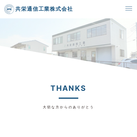
共栄通信工業株式会社
THANKS
大切な方からのありがとう