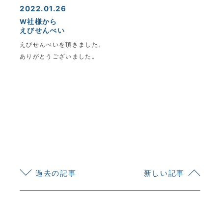
2022.01.26
W社様から
えびせんべい
えびせんべいを頂きました。
ありがとうございました。
KYOEI TSUSHIN KOGYO CORPORATION
過去の記事
新しい記事