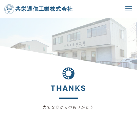
共栄通信工業株式会社
THANKS
大切な方からのありがとう