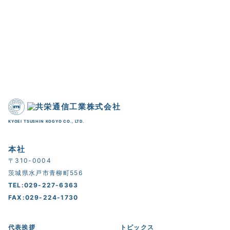
KYOEI TSUSHIN KOGYO CO., LTD.
本社
〒310-0004
茨城県水戸市青柳町556
TEL:029-227-6363
FAX:029-224-1730
代表挨拶
トピックス