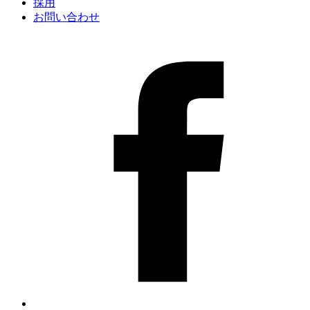
採用
お問い合わせ