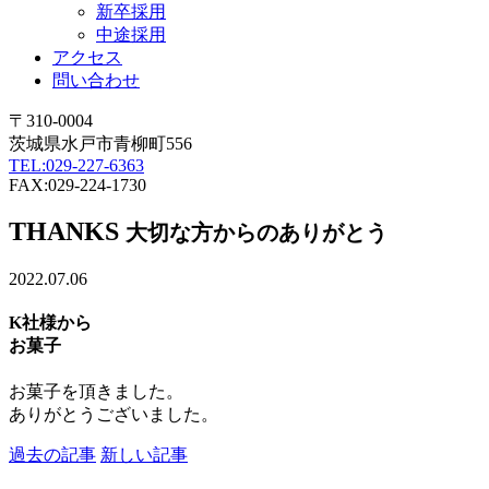
新卒採用
中途採用
アクセス
問い合わせ
〒310-0004
茨城県水戸市青柳町556
TEL:029-227-6363
FAX:029-224-1730
THANKS
大切な方からのありがとう
2022.07.06
K社様から
お菓子
お菓子を頂きました。
ありがとうございました。
過去の記事
新しい記事