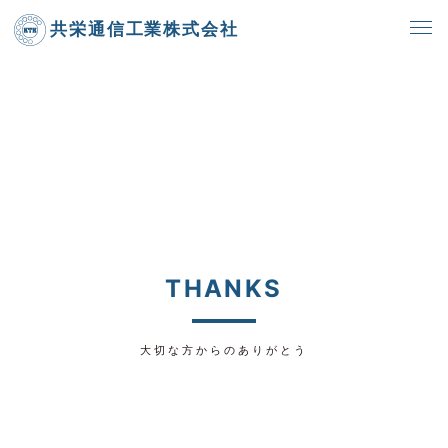
共栄通信工業株式会社
THANKS
大切な方からのありがとう