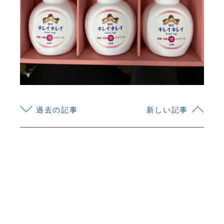
KYOEI TSUSHIN KOGYO CORPORATION
過去の記事
新しい記事