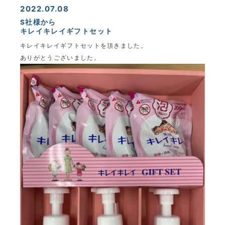
2022.07.08
S社様から
キレイキレイギフトセット
キレイキレイギフトセットを頂きました。
ありがとうございました。