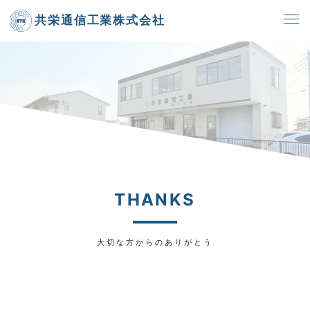
共栄通信工業株式会社
THANKS
大切な方からのありがとう