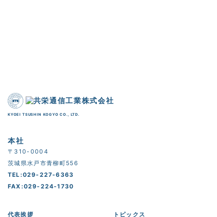
KYOEI TSUSHIN KOGYO CO., LTD.
本社
〒310-0004
茨城県水戸市青柳町556
TEL:029-227-6363
FAX:029-224-1730
代表挨拶
トピックス