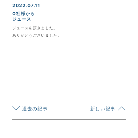
2022.07.11
O社様から
ジュース
ジュースを頂きました。
ありがとうございました。
KYOEI TSUSHIN KOGYO CORPORATION
過去の記事
新しい記事