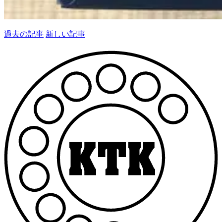
過去の記事
新しい記事