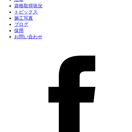
資格取得状況
トピックス
施工写真
ブログ
採用
お問い合わせ