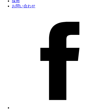
採用
お問い合わせ