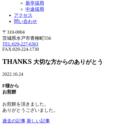
新卒採用
中途採用
アクセス
問い合わせ
〒310-0004
茨城県水戸市青柳町556
TEL:029-227-6363
FAX:029-224-1730
THANKS
大切な方からのありがとう
2022.10.24
F様から
お煎餅
お煎餅を頂きました。
ありがとうございました。
過去の記事
新しい記事