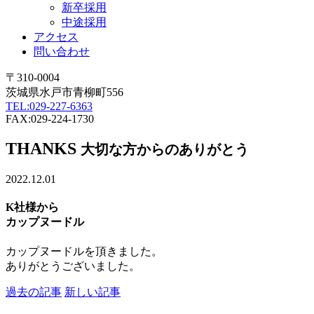
新卒採用
中途採用
アクセス
問い合わせ
〒310-0004
茨城県水戸市青柳町556
TEL:029-227-6363
FAX:029-224-1730
THANKS
大切な方からのありがとう
2022.12.01
K社様から
カップヌードル
カップヌードルを頂きました。
ありがとうございました。
過去の記事
新しい記事