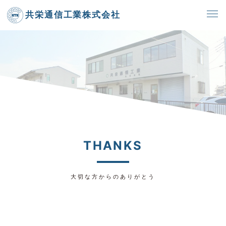
共栄通信工業株式会社
THANKS
大切な方からのありがとう