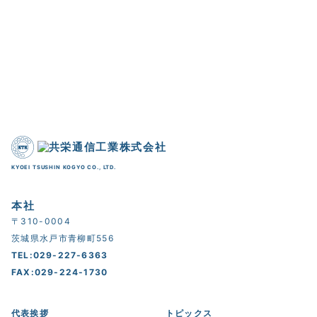
KYOEI TSUSHIN KOGYO CO., LTD.
本社
〒310-0004
茨城県水戸市青柳町556
TEL:029-227-6363
FAX:029-224-1730
代表挨拶
トピックス