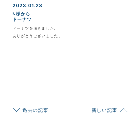
2023.01.23
N様から
ドーナツ
ドーナツを頂きました。
ありがとうございました。
KYOEI TSUSHIN KOGYO CORPORATION
過去の記事
新しい記事