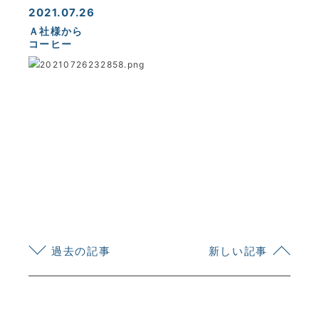
2021.07.26
Ａ社様から
コーヒー
KYOEI TSUSHIN KOGYO CORPORATION
過去の記事
新しい記事