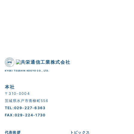
KYOEI TSUSHIN KOGYO CO., LTD.
本社
〒310-0004
茨城県水戸市青柳町556
TEL:029-227-6363
FAX:029-224-1730
代表挨拶
トピックス