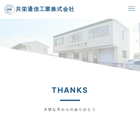
共栄通信工業株式会社
THANKS
大切な方からのありがとう