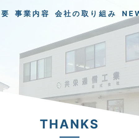
概要
事業内容
会社の取り組み
NE
THANKS