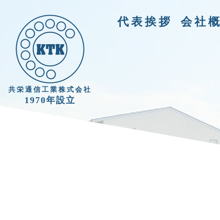
代表挨拶
会社
共栄通信工業株式会社
1970年設立