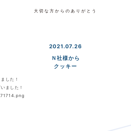
大切な方からのありがとう
2021.07.26
Ｎ社様から
クッキー
きました！
ざいました！