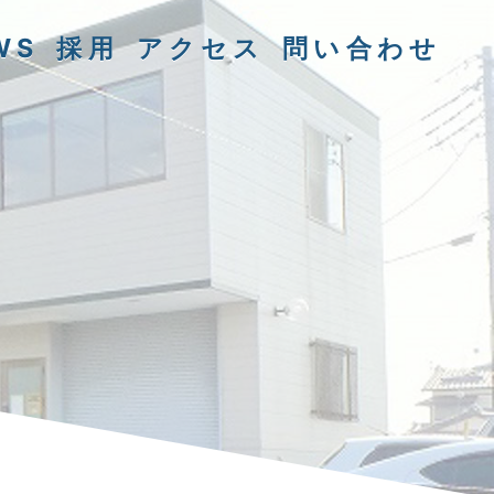
WS
採用
アクセス
問い合わせ