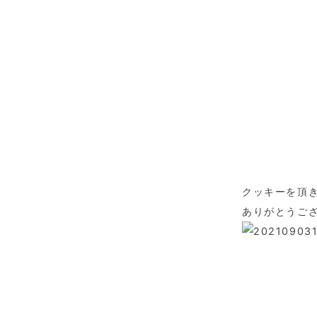
クッキーを頂
ありがとうご