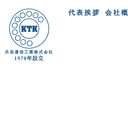
代表挨拶
会社
共栄通信工業株式会社
1970年設立