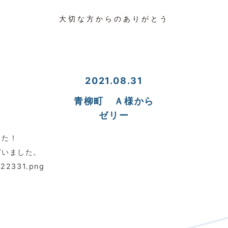
大切な方からのありがとう
2021.08.31
青柳町 Ａ様から
ゼリー
した！
ざいました。