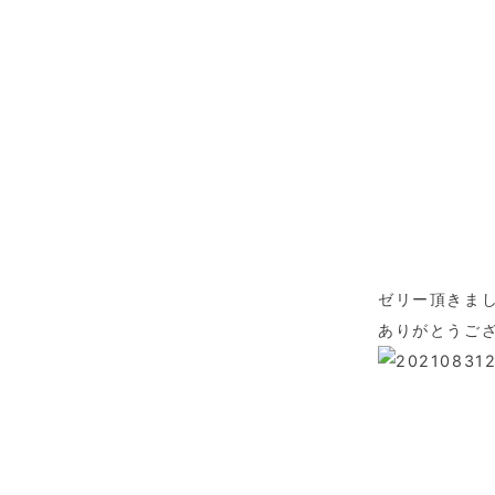
ゼリー頂きま
ありがとうご