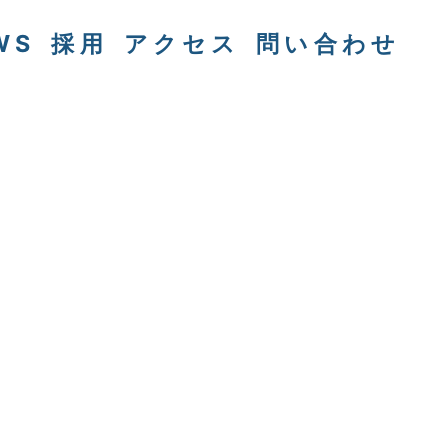
WS
採用
アクセス
問い合わせ