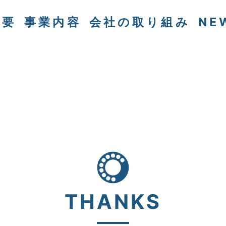
概要
事業内容
会社の取り組み
NE
THANKS