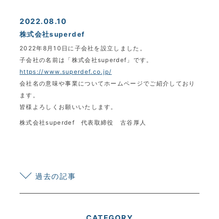
2022.08.10
株式会社superdef
2022年8月10日に子会社を設立しました。
子会社の名前は「株式会社superdef」です。
https://www.superdef.co.jp/
会社名の意味や事業についてホームページでご紹介しており
ます。
皆様よろしくお願いいたします。
株式会社superdef 代表取締役 古谷厚人
過去の記事
CATEGORY