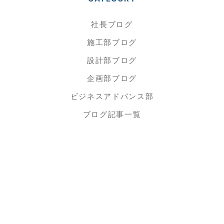
社長ブログ
施工部ブログ
設計部ブログ
企画部ブログ
ビジネスアドバンス部
ブログ記事一覧