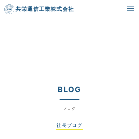
共栄通信工業株式会社
BLOG
ブログ
社長ブログ