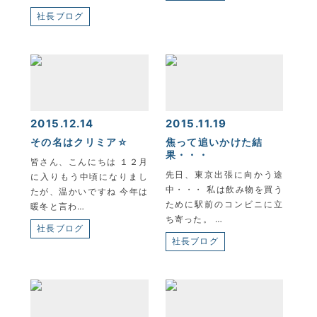
社長ブログ
2015.12.14
2015.11.19
その名はクリミア☆
焦って追いかけた結
果・・・
皆さん、こんにちは １２月
先日、東京出張に向かう途
に入りもう中頃になりまし
中・・・ 私は飲み物を買う
たが、温かいですね 今年は
ために駅前のコンビニに立
暖冬と言わ…
ち寄った。 …
社長ブログ
社長ブログ