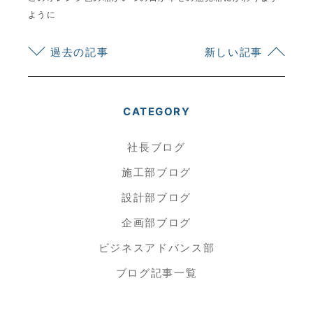
ように
過去の記事
新しい記事
CATEGORY
社長ブログ
施工部ブログ
設計部ブログ
企画部ブログ
ビジネスアドバンス部
ブログ記事一覧