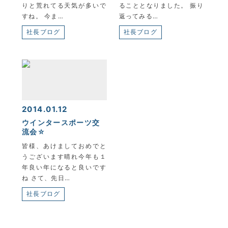
りと荒れてる天気が多いで
ることとなりました。 振り
すね。 今ま…
返ってみる…
社長ブログ
社長ブログ
2014.01.12
ウインタースポーツ交
流会☆
皆様、あけましておめでと
うございます晴れ今年も１
年良い年になると良いです
ね さて、先日…
社長ブログ