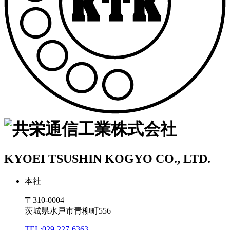
KYOEI TSUSHIN KOGYO CO., LTD.
本社
〒310-0004
茨城県水戸市青柳町556
TEL:029-227-6363