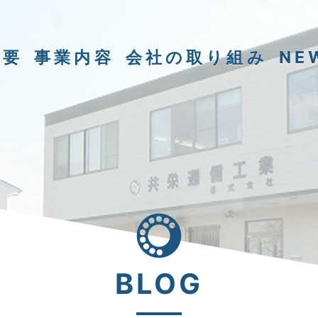
概要
事業内容
会社の取り組み
NE
BLOG