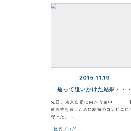
2015.11.19
焦って追いかけた結果・・
先日、東京出張に向かう途中・・・ 
飲み物を買うために駅前のコンビニに
寄った。 …
社長ブログ