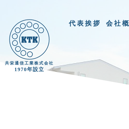
代表挨拶
会社
共栄通信工業株式会社
1970年設立