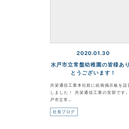
2020.01.30
水戸市立常盤幼稚園の皆様あ
とうございます！
共栄通信工業本社前に絵画掲示板を設
しました！ 共栄通信工業の安部です。
戸市立常…
社長ブログ