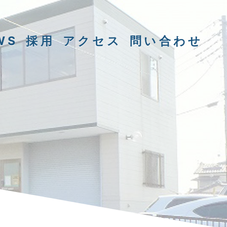
WS
採用
アクセス
問い合わせ