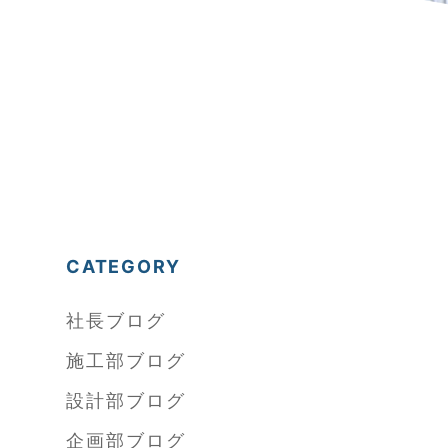
CATEGORY
社長ブログ
施工部ブログ
設計部ブログ
企画部ブログ