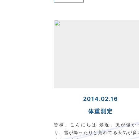
2014.02.16
体重測定
皆様、こんにちは 最近、風が強か
り、雪が降ったりと荒れてる天気が多