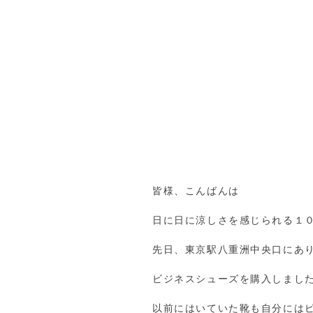
皆様、こんばんは
日に日に涼しさを感じられる１
先日、東京駅八重洲中央口にあ
ビジネスシューズを購入しまし
以前にはいていた靴も自分には