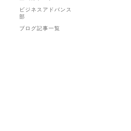
ビジネスアドバンス
部
ブログ記事一覧