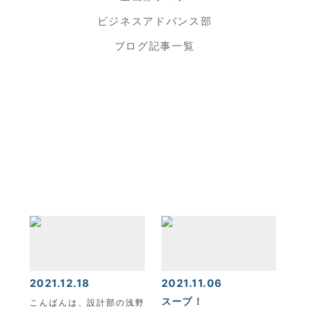
ビジネスアドバンス部
ブログ記事一覧
2021.12.18
2021.11.06
スープ！
こんばんは、設計部の浅野