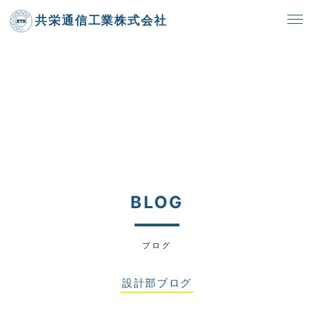
共栄通信工業株式会社
BLOG
ブログ
設計部ブログ