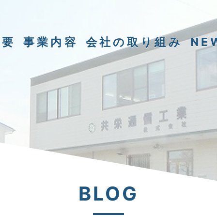
概要
事業内容
会社の取り組み
NE
BLOG