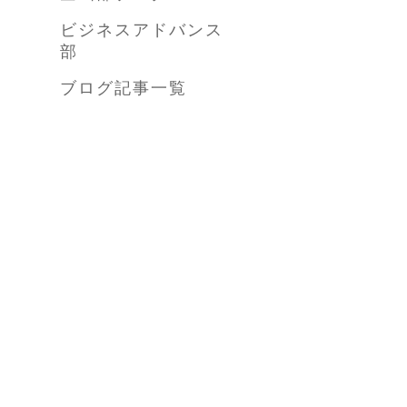
ビジネスアドバンス
部
ブログ記事一覧