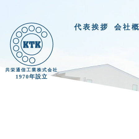
代表挨拶
会社
共栄通信工業株式会社
1970年設立