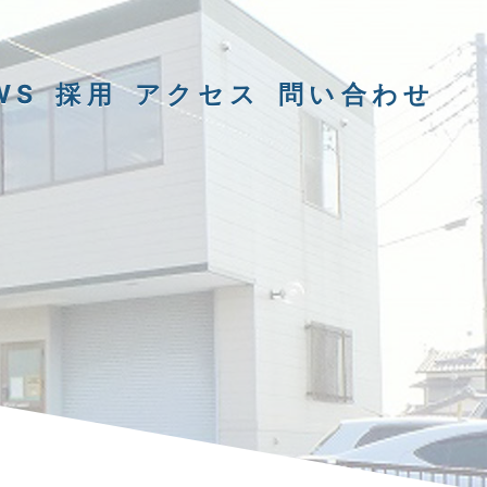
WS
採用
アクセス
問い合わせ