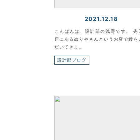
2021.12.18
こんばんは、設計部の浅野です。 先
戸にあるぬりやさんというお店で鰻を
だいてきま…
設計部ブログ