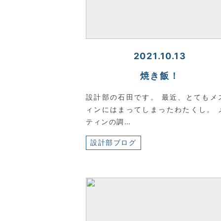
2021.10.13
焼き飯！
設計部の石田です。 最近、とてもメ
ィンにはまってしまったわたくし。 
ティンの調…
設計部ブログ