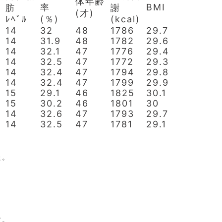
体年齢
率
BMI
肪
謝
(才)
ﾚﾍﾞﾙ
(％)
(kcal)
14
32
48
1786
29.7
14
31.9
48
1782
29.6
14
32.1
47
1776
29.4
14
32.5
47
1772
29.3
14
32.4
47
1794
29.8
14
32.4
47
1799
29.9
15
29.1
46
1825
30.1
15
30.2
46
1801
30
14
32.6
47
1793
29.7
14
32.5
47
1781
29.1
た。
す。