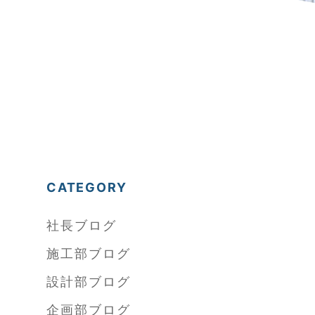
CATEGORY
社長ブログ
施工部ブログ
設計部ブログ
企画部ブログ