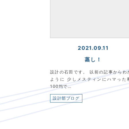
2021.09.11
蒸し！
設計の石田です。 以前の記事からわ
ように 少しメスティンにハマった
100均で…
設計部ブログ