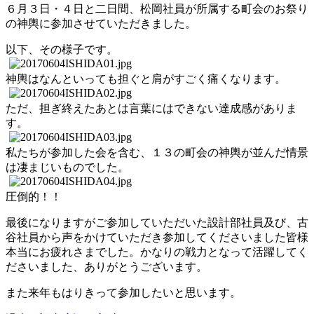
６月３日・４日と二日間、松岡社員が所属する町会のお祭り
の神輿に参加させていただきました。
以下、その様子です。
神輿はなんといっても担ぐと肩がすごく痛くなります。
ただ、担ぎ終えたあとは言葉にはできない達成感がありま
す。
私たちが参加した会を含む、１３の町会の神輿が並んだ情景
は凄まじいものでした。
圧倒的！！
最後になりますがご参加していただいた設計部社員及び、古
谷社員から声をかけていただき参加してくださいました皆様
本当にお疲れさまでした。かなりの戦力となって活躍してく
ださいました、ありがとうございます。
また来年もはりきって参加したいと思います。