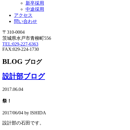
新卒採用
中途採用
アクセス
問い合わせ
〒310-0004
茨城県水戸市青柳町556
TEL:029-227-6363
FAX:029-224-1730
BLOG
ブログ
設計部ブログ
2017.06.04
祭！
2017/06/04 by ISHIDA
設計部の石田です。