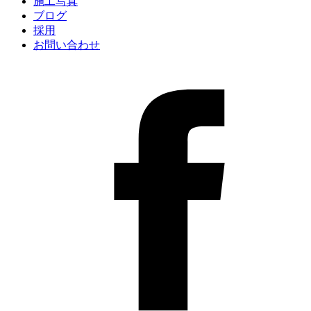
施工写真
ブログ
採用
お問い合わせ