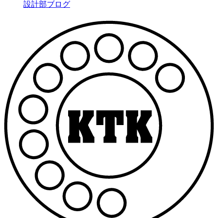
設計部ブログ