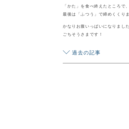
「かた」を食べ終えたところで
最後は「ふつう」で締めくくり
かなりお腹いっぱいになりまし
ごちそうさまです！
過去の記事