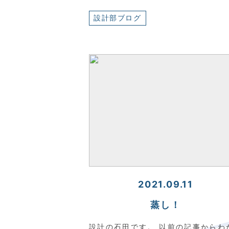
設計部ブログ
2021.09.11
蒸し！
設計の石田です。 以前の記事からわ