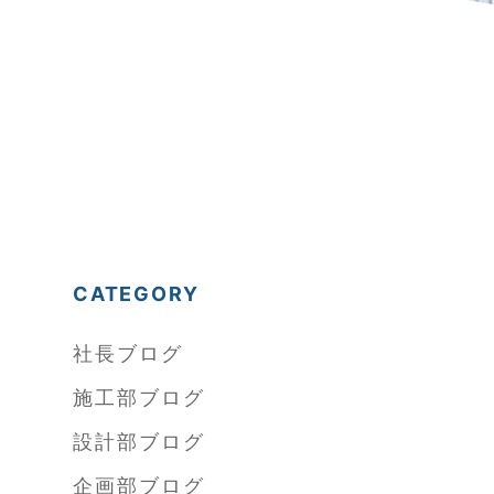
CATEGORY
社長ブログ
施工部ブログ
設計部ブログ
企画部ブログ