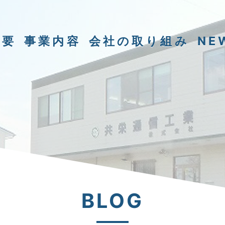
概要
事業内容
会社の取り組み
NE
BLOG