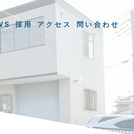
WS
採用
アクセス
問い合わせ