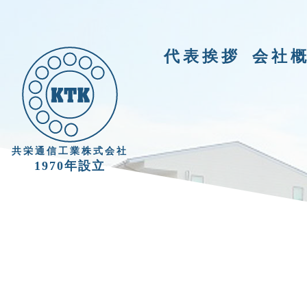
代表挨拶
会社
共栄通信工業株式会社
1970年設立