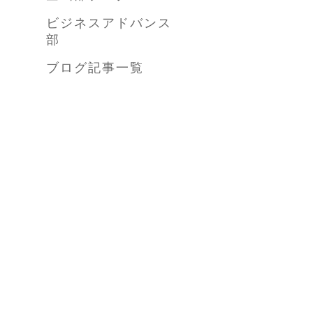
ビジネスアドバンス
部
ブログ記事一覧