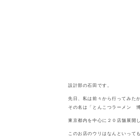
設計部の石田です。
先日、私は前々から行ってみた
その名は「とんこつラーメン 
東京都内を中心に２０店舗展開
このお店のウリはなんといって