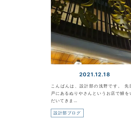
2021.12.18
こんばんは、設計部の浅野です。 先
戸にあるぬりやさんというお店で鰻を
だいてきま…
設計部ブログ