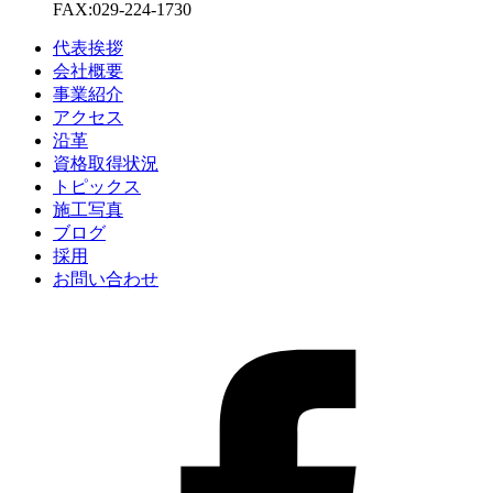
FAX:029-224-1730
代表挨拶
会社概要
事業紹介
アクセス
沿革
資格取得状況
トピックス
施工写真
ブログ
採用
お問い合わせ