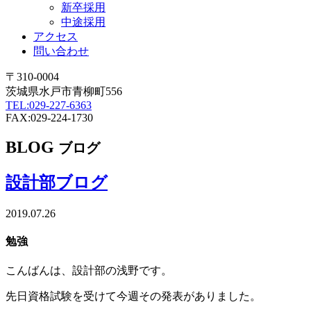
新卒採用
中途採用
アクセス
問い合わせ
〒310-0004
茨城県水戸市青柳町556
TEL:029-227-6363
FAX:029-224-1730
BLOG
ブログ
設計部ブログ
2019.07.26
勉強
こんばんは、設計部の浅野です。
先日資格試験を受けて今週その発表がありました。