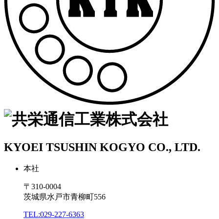
KYOEI TSUSHIN KOGYO CO., LTD.
本社
〒310-0004
茨城県水戸市青柳町556
TEL:029-227-6363