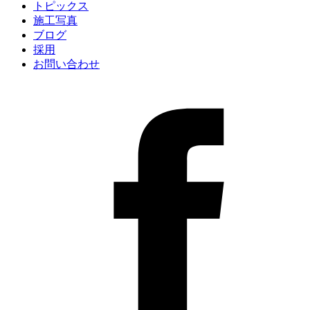
トピックス
施工写真
ブログ
採用
お問い合わせ