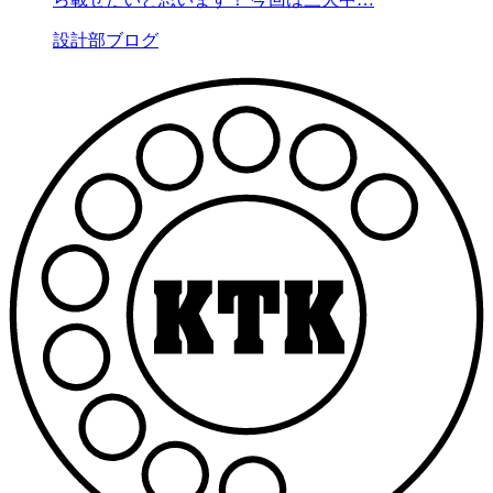
設計部ブログ