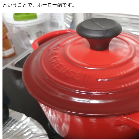
ということで、ホーロー鍋です。