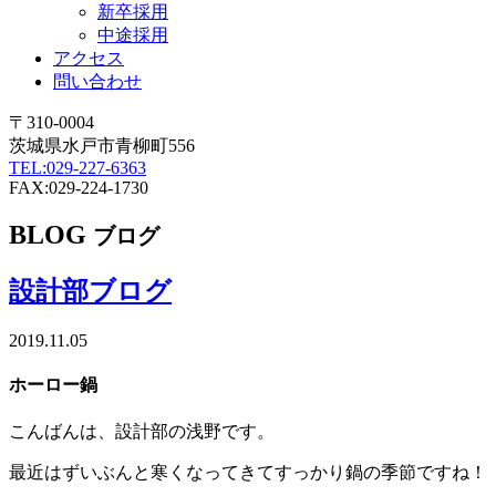
新卒採用
中途採用
アクセス
問い合わせ
〒310-0004
茨城県水戸市青柳町556
TEL:029-227-6363
FAX:029-224-1730
BLOG
ブログ
設計部ブログ
2019.11.05
ホーロー鍋
こんばんは、設計部の浅野です。
最近はずいぶんと寒くなってきてすっかり鍋の季節ですね！