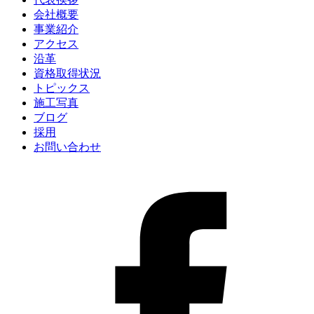
会社概要
事業紹介
アクセス
沿革
資格取得状況
トピックス
施工写真
ブログ
採用
お問い合わせ