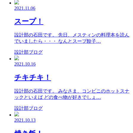
2021.11.06
スープ！
設計部の石田です。 先日、メスティンの料理本を読ん
でいましたら・・・ なんとスープ餃子…
設計部ブログ
2021.10.16
チキチキ！
設計部の石田です。 みなさま、コンビニのホットスナ
ックといえば どの食べ物が好きでしょ…
設計部ブログ
2021.10.13