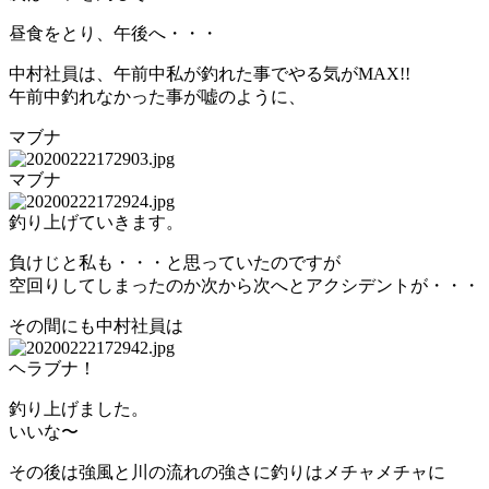
昼食をとり、午後へ・・・
中村社員は、午前中私が釣れた事でやる気がMAX!!
午前中釣れなかった事が嘘のように、
マブナ
マブナ
釣り上げていきます。
負けじと私も・・・と思っていたのですが
空回りしてしまったのか次から次へとアクシデントが・・・
その間にも中村社員は
ヘラブナ！
釣り上げました。
いいな〜
その後は強風と川の流れの強さに釣りはメチャメチャに