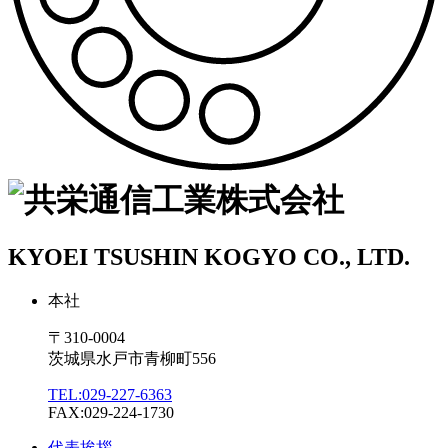
KYOEI TSUSHIN KOGYO CO., LTD.
本社
〒310-0004
茨城県水戸市青柳町556
TEL:029-227-6363
FAX:029-224-1730
代表挨拶