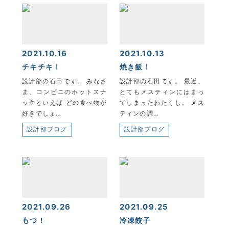
KYOEI TSUSHIN KOGYO CORPORATION
2021.10.16
2021.10.13
チキチキ！
焼き飯！
設計部の石田です。 みなさ
設計部の石田です。 最近、
ま、コンビニのホットスナ
とてもメスティンにはまっ
ックといえば どの食べ物が
てしまったわたくし。 メス
好きでしょ…
ティンの調…
設計部ブログ
設計部ブログ
2021.09.26
2021.09.25
もつ！
冷凍餃子