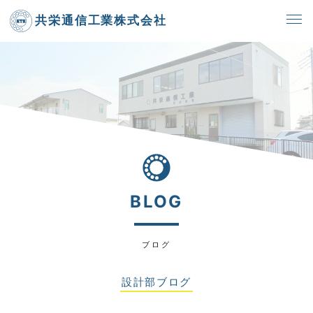
共栄通信工業株式会社
BLOG
ブログ
設計部ブログ