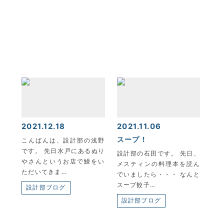
2021.12.18
2021.11.06
スープ！
こんばんは、設計部の浅野
です。 先日水戸にあるぬり
設計部の石田です。 先日、
やさんというお店で鰻をい
メスティンの料理本を読ん
ただいてきま…
でいましたら・・・ なんと
スープ餃子…
設計部ブログ
設計部ブログ