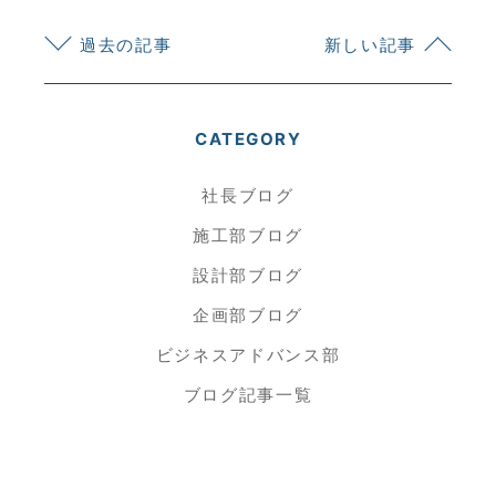
過去の記事
新しい記事
CATEGORY
社長ブログ
施工部ブログ
設計部ブログ
企画部ブログ
ビジネスアドバンス部
ブログ記事一覧