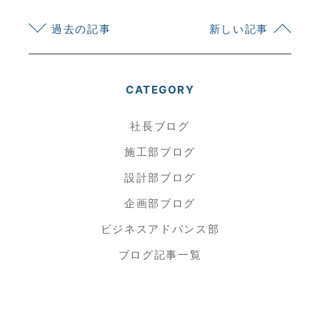
過去の記事
新しい記事
CATEGORY
社長ブログ
施工部ブログ
設計部ブログ
企画部ブログ
ビジネスアドバンス部
ブログ記事一覧