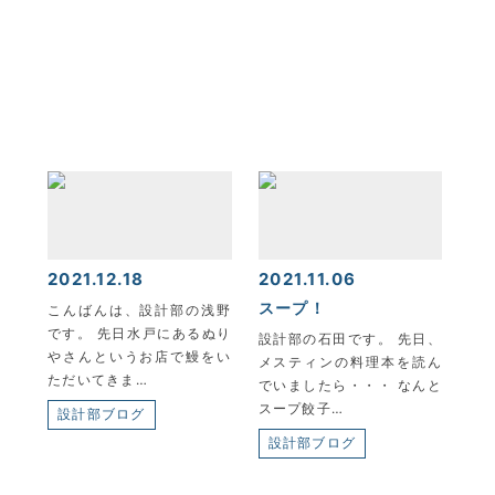
2021.12.18
2021.11.06
スープ！
こんばんは、設計部の浅野
です。 先日水戸にあるぬり
設計部の石田です。 先日、
やさんというお店で鰻をい
メスティンの料理本を読ん
ただいてきま…
でいましたら・・・ なんと
スープ餃子…
設計部ブログ
設計部ブログ