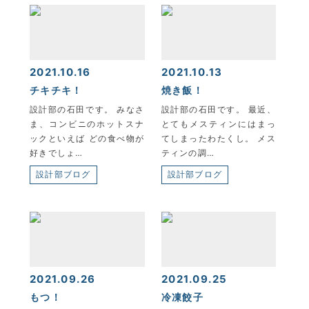
KYOEI TSUSHIN KOGYO CORPORATION
2021.10.16
2021.10.13
チキチキ！
焼き飯！
設計部の石田です。 みなさ
設計部の石田です。 最近、
ま、コンビニのホットスナ
とてもメスティンにはまっ
ックといえば どの食べ物が
てしまったわたくし。 メス
好きでしょ…
ティンの調…
設計部ブログ
設計部ブログ
2021.09.26
2021.09.25
もつ！
冷凍餃子