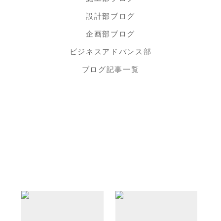
設計部ブログ
企画部ブログ
ビジネスアドバンス部
ブログ記事一覧