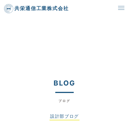
共栄通信工業株式会社
BLOG
ブログ
設計部ブログ