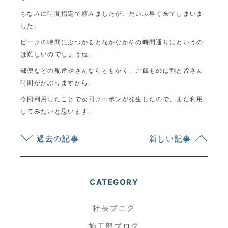
ちなみに時間指定で頼みましたが、だいぶ早く来てしまいま
した。
ピークの時間にぶつかるとなかなかその時間通りにというの
は難しいのでしょうね。
郵便などの配達やさんならともかく、ご飯ものは割と皆さん
時間がかぶりますから。
今回利用したことで次回クーポンが発生したので、また利用
してみたいと思います。
過去の記事
新しい記事
CATEGORY
社長ブログ
施工部ブログ