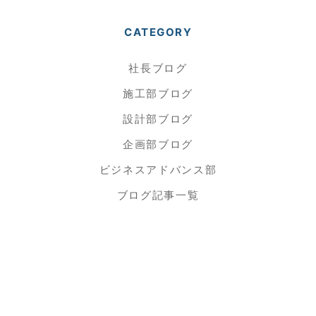
CATEGORY
社長ブログ
施工部ブログ
設計部ブログ
企画部ブログ
ビジネスアドバンス部
ブログ記事一覧