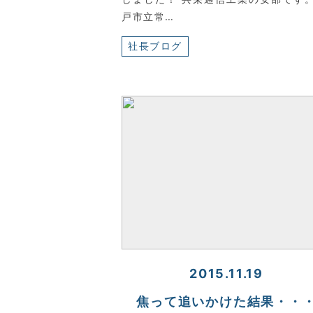
戸市立常…
社長ブログ
2015.11.19
焦って追いかけた結果・・