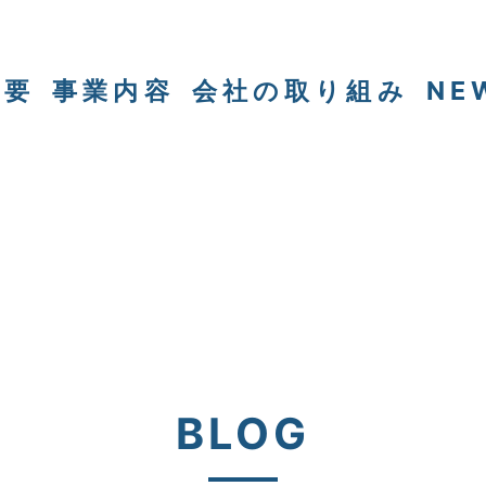
概要
事業内容
会社の取り組み
NE
BLOG