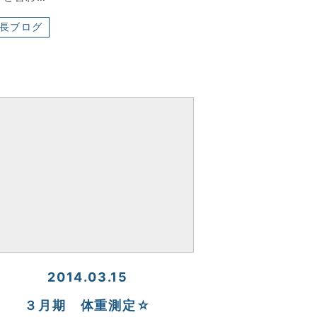
長ブログ
2014.03.15
３月期 体重測定☆