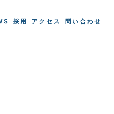
WS
採用
アクセス
問い合わせ