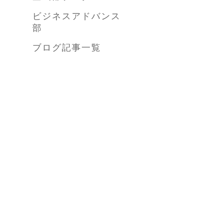
ビジネスアドバンス
部
ブログ記事一覧