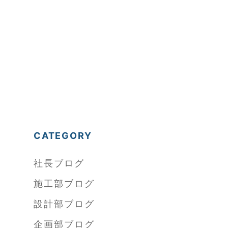
CATEGORY
社長ブログ
施工部ブログ
設計部ブログ
企画部ブログ