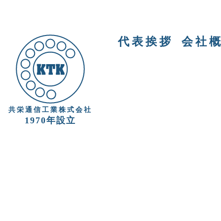
代表挨拶
会社
共栄通信工業株式会社
1970年設立