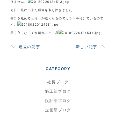
りません。
先日、足に出来た腫瘍を取り除きました。
傷口を舐めると治りが遅くなるのでカラーを付けているので
す。
早く良くなってね晴れステア君
過去の記事
新しい記事
CATEGORY
社長ブログ
施工部ブログ
設計部ブログ
企画部ブログ