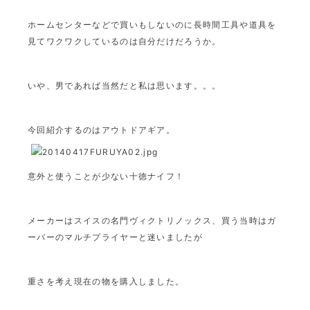
ホームセンターなどで買いもしないのに長時間工具や道具を
見てワクワクしているのは自分だけだろうか。
いや、男であれば当然だと私は思います。。。
今回紹介するのはアウトドアギア。
意外と使うことが少ない十徳ナイフ！
メーカーはスイスの名門ヴィクトリノックス、買う当時はガ
ーバーのマルチプライヤーと迷いましたが
重さを考え現在の物を購入しました。