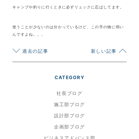
キャンプや釣りに行くときに必ずリュックに忍ばしてます。
使うことが少ないのは分かっているけど、この手の物に弱い
んですよね。。。
過去の記事
新しい記事
CATEGORY
社長ブログ
施工部ブログ
設計部ブログ
企画部ブログ
ビジネスアドバンス部