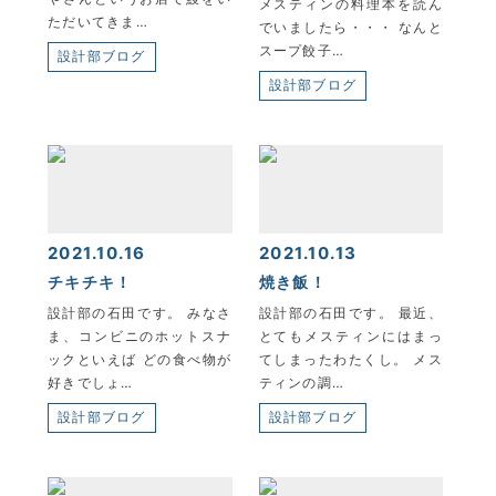
メスティンの料理本を読ん
ただいてきま…
でいましたら・・・ なんと
スープ餃子…
設計部ブログ
設計部ブログ
2021.10.16
2021.10.13
チキチキ！
焼き飯！
設計部の石田です。 みなさ
設計部の石田です。 最近、
ま、コンビニのホットスナ
とてもメスティンにはまっ
ックといえば どの食べ物が
てしまったわたくし。 メス
好きでしょ…
ティンの調…
設計部ブログ
設計部ブログ