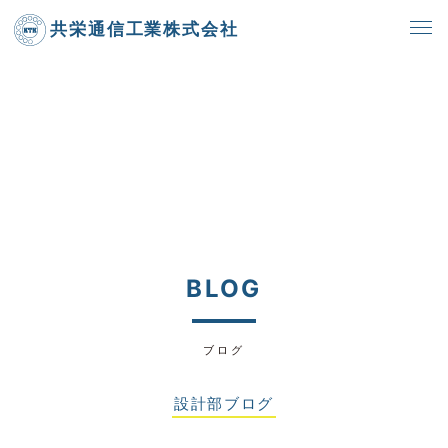
共栄通信工業株式会社
BLOG
ブログ
設計部ブログ