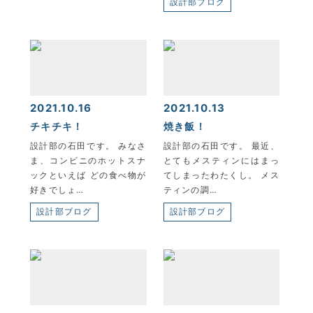
設計部ブログ
2021.10.16
2021.10.13
チキチキ！
焼き飯！
設計部の石田です。 みなさ
設計部の石田です。 最近、
ま、コンビニのホットスナ
とてもメスティンにはまっ
ックといえば どの食べ物が
てしまったわたくし。 メス
好きでしょ…
ティンの調…
設計部ブログ
設計部ブログ