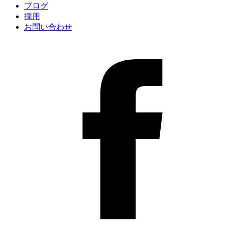
ブログ
採用
お問い合わせ