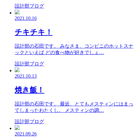
設計部ブログ
2021.10.16
チキチキ！
設計部の石田です。 みなさま、コンビニのホットスナ
ックといえば どの食べ物が好きでしょ…
設計部ブログ
2021.10.13
焼き飯！
設計部の石田です。 最近、とてもメスティンにはまっ
てしまったわたくし。 メスティンの調…
設計部ブログ
2021.09.26