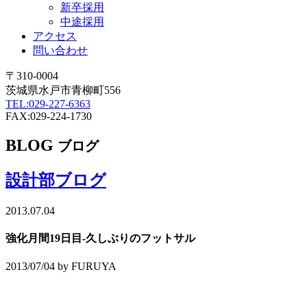
新卒採用
中途採用
アクセス
問い合わせ
〒310-0004
茨城県水戸市青柳町556
TEL:029-227-6363
FAX:029-224-1730
BLOG
ブログ
設計部ブログ
2013.07.04
強化月間19日目-久しぶりのフットサル
2013/07/04 by FURUYA