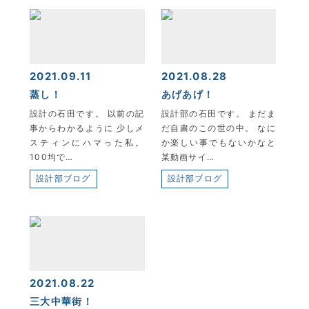
2021.09.11
2021.08.28
蒸し！
あげあげ！
設計の石田です。 以前の記
設計部の石田です。 まだま
事からわかるように 少しメ
だ自粛のこの世の中。 なに
スティンにハマった私。
か楽しい事でもないかなと
100均で…
某動画サイ…
設計部ブログ
設計部ブログ
2021.08.22
三大中華街！