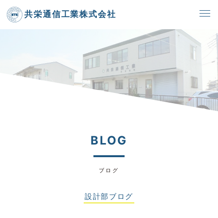
共栄通信工業株式会社
BLOG
ブログ
設計部ブログ