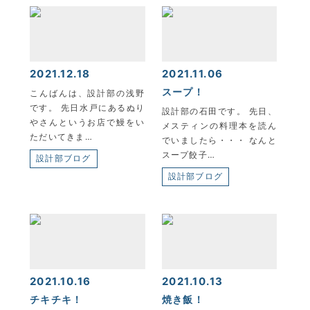
2021.12.18
2021.11.06
スープ！
こんばんは、設計部の浅野
です。 先日水戸にあるぬり
設計部の石田です。 先日、
やさんというお店で鰻をい
メスティンの料理本を読ん
ただいてきま…
でいましたら・・・ なんと
スープ餃子…
設計部ブログ
設計部ブログ
2021.10.16
2021.10.13
チキチキ！
焼き飯！