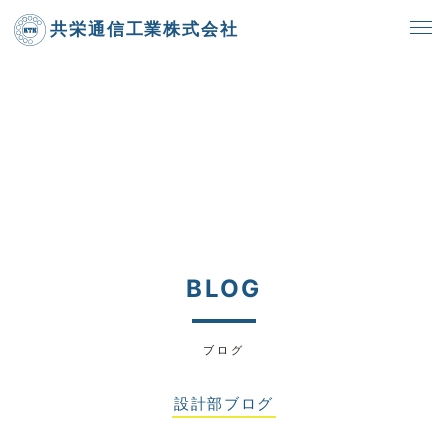
共栄通信工業株式会社
BLOG
ブログ
設計部ブログ