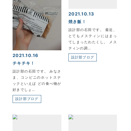
2021.10.13
焼き飯！
設計部の石田です。 最近、
とてもメスティンにはまっ
てしまったわたくし。 メス
ティンの調…
2021.10.16
設計部ブログ
チキチキ！
設計部の石田です。 みなさ
ま、コンビニのホットスナ
ックといえば どの食べ物が
好きでしょ…
設計部ブログ