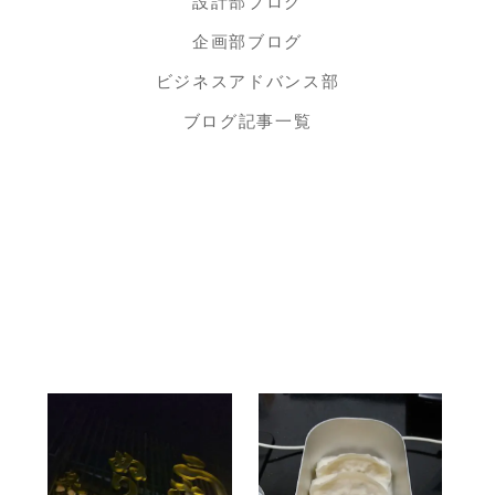
設計部ブログ
企画部ブログ
ビジネスアドバンス部
ブログ記事一覧