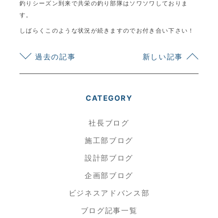
釣りシーズン到来で共栄の釣り部隊はソワソワしておりま
す。
しばらくこのような状況が続きますのでお付き合い下さい！
過去の記事
新しい記事
CATEGORY
社長ブログ
施工部ブログ
設計部ブログ
企画部ブログ
ビジネスアドバンス部
ブログ記事一覧