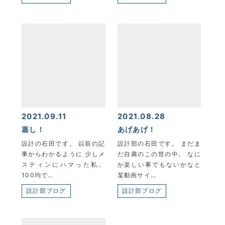
2021.09.11
2021.08.28
蒸し！
あげあげ！
設計の石田です。 以前の記
設計部の石田です。 まだま
事からわかるように 少しメ
だ自粛のこの世の中。 なに
スティンにハマった私。
か楽しい事でもないかなと
100均で…
某動画サイ…
設計部ブログ
設計部ブログ