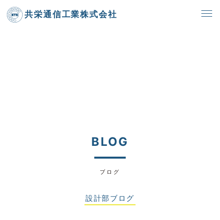
共栄通信工業株式会社
BLOG
ブログ
設計部ブログ