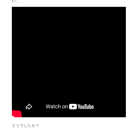
い。
どうでしたか？