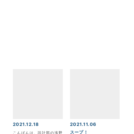
2021.12.18
2021.11.06
スープ！
こんばんは、設計部の浅野