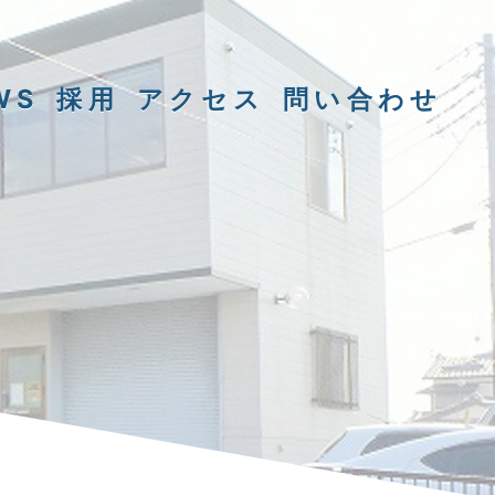
WS
採用
アクセス
問い合わせ