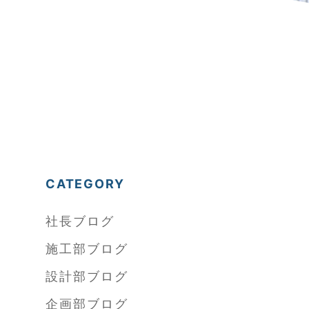
CATEGORY
社長ブログ
施工部ブログ
設計部ブログ
企画部ブログ