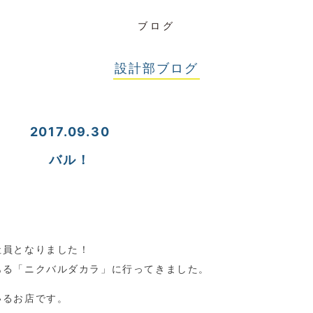
ブログ
設計部ブログ
2017.09.30
バル！
社員となりました！
ある「ニクバルダカラ」に行ってきました。
いるお店です。