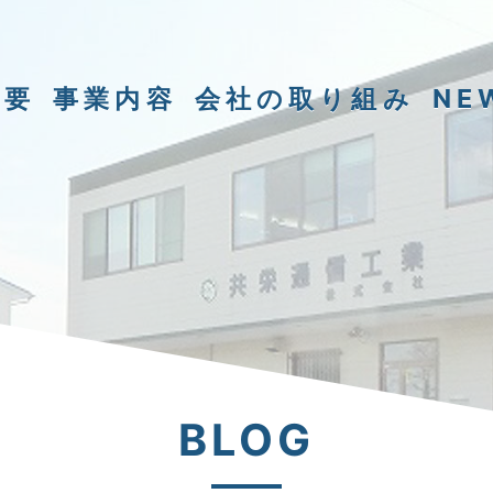
概要
事業内容
会社の取り組み
NE
BLOG