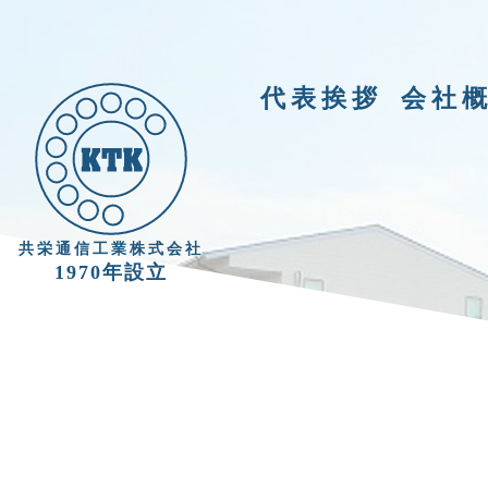
代表挨拶
会社
共栄通信工業株式会社
1970年設立