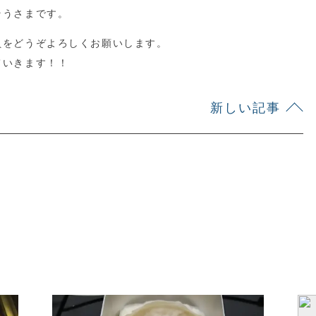
そうさまです。
員をどうぞよろしくお願いします。
ていきます！！
新しい記事