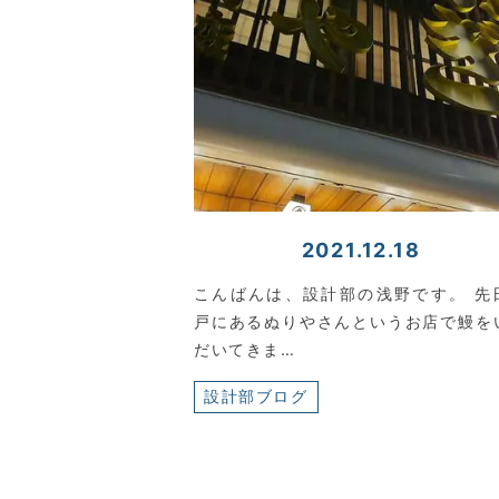
2021.12.18
こんばんは、設計部の浅野です。 先
戸にあるぬりやさんというお店で鰻を
だいてきま…
設計部ブログ