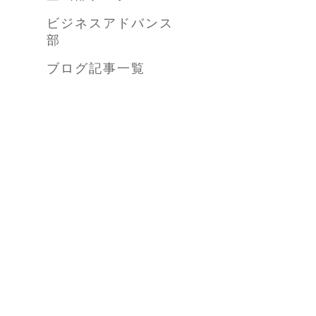
ビジネスアドバンス
部
ブログ記事一覧