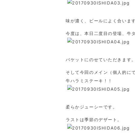
味が濃く、ビールによく合いま
今度は、本日二度目の登場、牛
バケットにのせていただきます
そして今回のメイン（個人的に
牛ハラミステーキ！！
柔らかジューシーです。
ラストは季節のデザート。