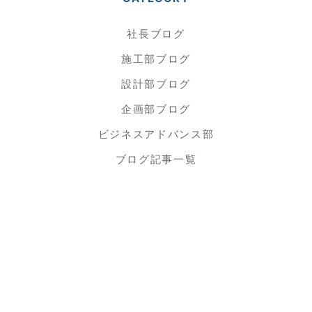
社長ブログ
施工部ブログ
設計部ブログ
企画部ブログ
ビジネスアドバンス部
ブログ記事一覧