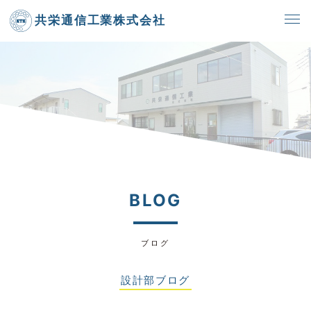
共栄通信工業株式会社
BLOG
ブログ
設計部ブログ