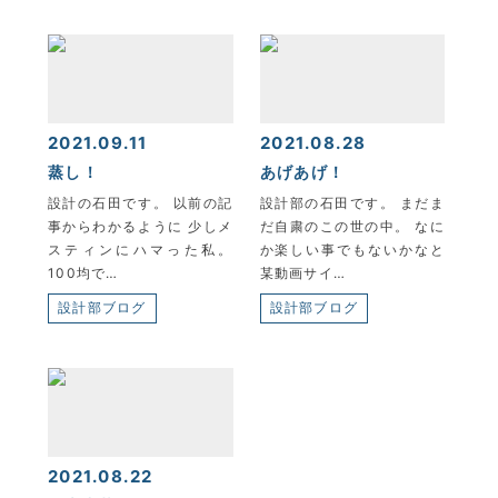
2021.09.11
2021.08.28
蒸し！
あげあげ！
設計の石田です。 以前の記
設計部の石田です。 まだま
事からわかるように 少しメ
だ自粛のこの世の中。 なに
スティンにハマった私。
か楽しい事でもないかなと
100均で…
某動画サイ…
設計部ブログ
設計部ブログ
2021.08.22