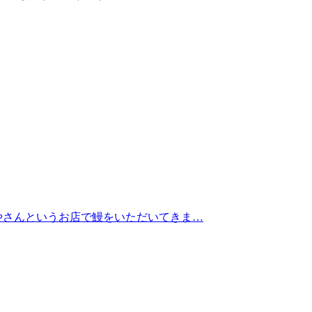
やさんというお店で鰻をいただいてきま…