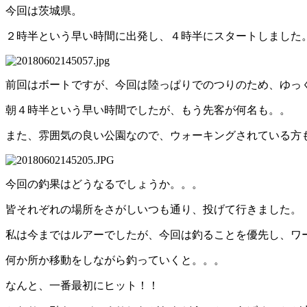
今回は茨城県。
２時半という早い時間に出発し、４時半にスタートしました
前回はボートですが、今回は陸っぱりでのつりのため、ゆっ
朝４時半という早い時間でしたが、もう先客が何名も。。
また、雰囲気の良い公園なので、ウォーキングされている方
今回の釣果はどうなるでしょうか。。。
皆それぞれの場所をさがしいつも通り、投げて行きました。
私は今まではルアーでしたが、今回は釣ることを優先し、ワ
何か所か移動をしながら釣っていくと。。。
なんと、一番最初にヒット！！