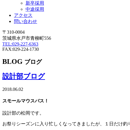
新卒採用
中途採用
アクセス
問い合わせ
〒310-0004
茨城県水戸市青柳町556
TEL:029-227-6363
FAX:029-224-1730
BLOG
ブログ
設計部ブログ
2018.06.02
スモールマウスバス！
設計部の松岡です。
お祭りシーズンに入り忙しくなってきましたが、１日だけ釣