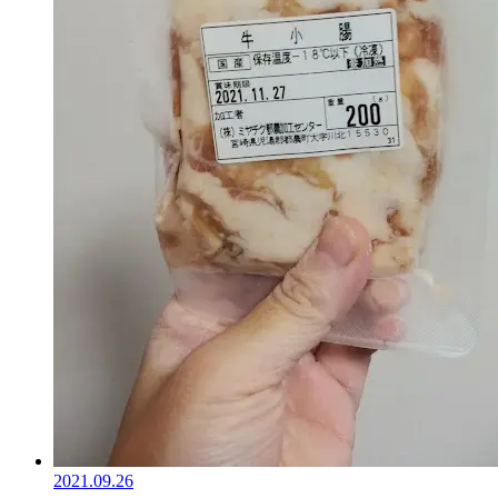
2021.09.26