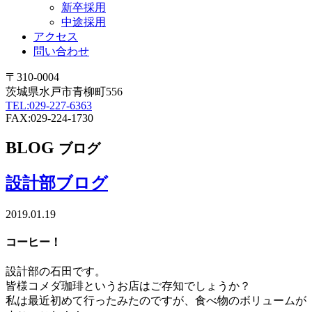
新卒採用
中途採用
アクセス
問い合わせ
〒310-0004
茨城県水戸市青柳町556
TEL:029-227-6363
FAX:029-224-1730
BLOG
ブログ
設計部ブログ
2019.01.19
コーヒー！
設計部の石田です。
皆様コメダ珈琲というお店はご存知でしょうか？
私は最近初めて行ったみたのですが、食べ物のボリュームが