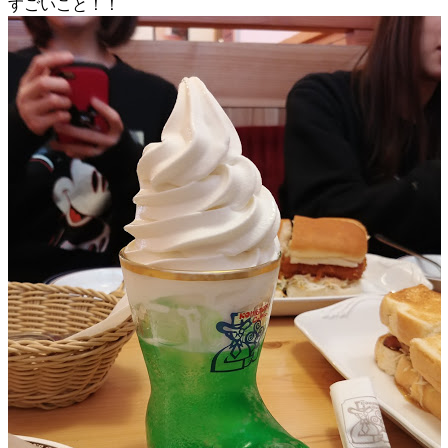
すごいこと！！