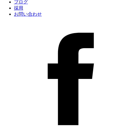
ブログ
採用
お問い合わせ